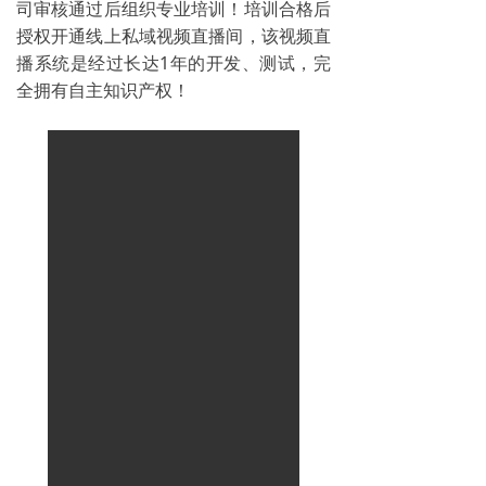
司审核通过后组织专业培训！培训合格后
授权开通线上私域视频直播间，该视频直
播系统是经过长达1年的开发、测试，完
全拥有自主知识产权！