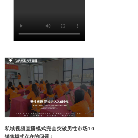
私域视频直播模式完全突破男性市场
1.0
销售模式存在的问题：