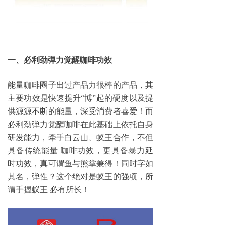
一、必利劲弹力觉醒咖啡
功效
能量咖啡圈子出过产品力很棒的产品，其
主要功效是快速提升“博”起的硬度以及提
供源源不断的能量，深受消费者喜爱！而
必利劲弹力觉醒咖啡在此基础上依托自身
研发能力，牵手白云山、蚁王合作，不但
具备传统能量
咖啡功效，更具备暴力延
时功效，真可谓鱼与熊掌兼得！同时字如
其名，弹性？这个绝对是蚁王的强项，所
谓手握蚁王
必有所长！