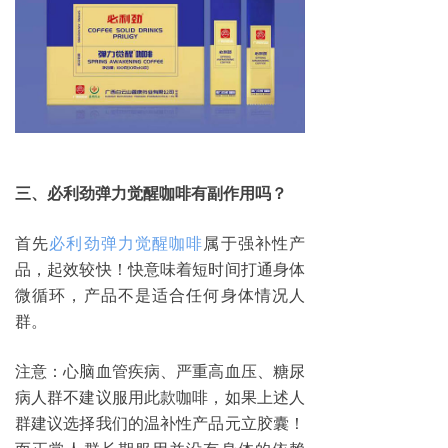
三、必利劲弹力觉醒咖啡有副作用吗？
首先
必利劲弹力觉醒咖啡
属于强补性产
品，起效较快！快意味着短时间打通身体
微循环，产品不是适合任何身体情况人
群。
注意：心脑血管疾病、严重高血压、糖尿
病人群不建议服用此款咖啡，如果上述人
群建议选择我们的温补性产品元立胶囊！