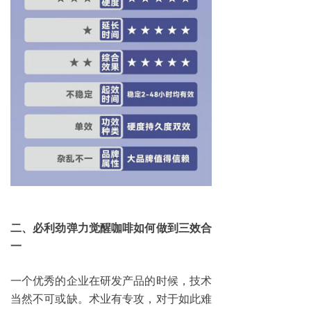
二、必利劲弹力觉醒咖啡如何做到三效合
一
一个优秀的企业在研发产品的时候，技术
当然不可或缺。术业有专攻，对于如此难