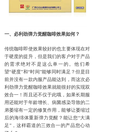
一、必利劲弹力觉醒咖啡效果如何？
传统咖啡即使效果较好的也主要体现在对
于硬度的提升，但是我们的客户对于产品
的需求绝对不是这么单一的。他们希
望
“硬度”和“时间”能够同时满足？但是目
前并没有一款内服产品能达到，而这次必
利劲弹力觉醒咖啡效果就能很好的实现双
效合一！而且还不仅于此哦，如果长期服
用还能对于年龄增长、病菌感染导致的二
弟萎缩有一定的修复作用，能够让萎缩过
后的海绵体重新弹力觉醒？能让您“大满
足”，这样霸道的三效合一的产品您心动