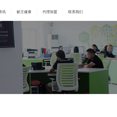
资讯
蚁王健康
代理加盟
联系我们